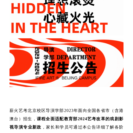
薪火艺考北京校区导演学部2023年面向全国各省市（含港
澳台）招生，
课程全面适配教育部2024艺考改革的戏剧影
视导演专业新政
，家长和学员可通过本公告详细了解各阶