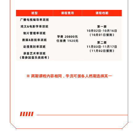
※ 两期课程内容相同，学员可据各人档期选择其一