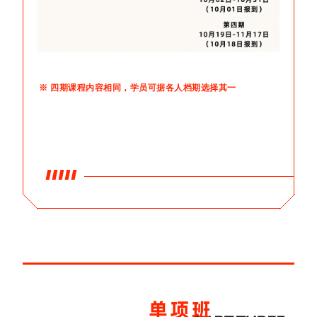
※ 四期课程内容相同，学员可据各人档期选择其一