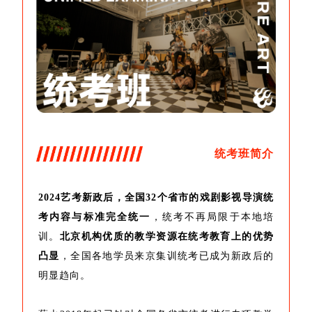
统考班简介
2024艺考新政后，全国32个省市的戏剧影视导演统
考内容与标准完全统一
，统考不再局限于本地培
训。
北京机构优质的教学资源在统考教育上的优势
凸显
，全国各地学员来京集训统考已成为新政后的
明显趋向。