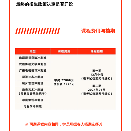
最终的招生政策决定是否开设
课程费用与档期
※ 两期课程内容相同，学员可据各人档期选择其一