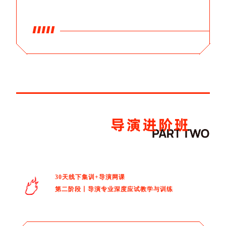
30天线下集训+导演网课
第二阶段丨导演专业深度应试教学与训练