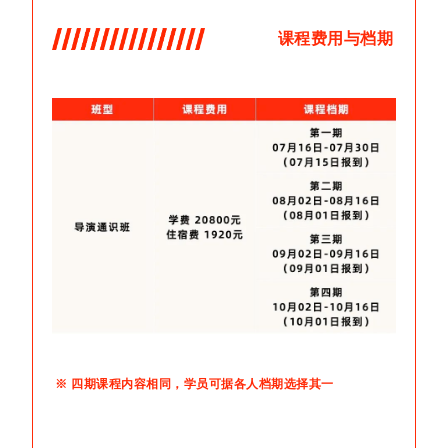
课程费用与档期
※ 四期课程内容相同，学员可据各人档期选择其一