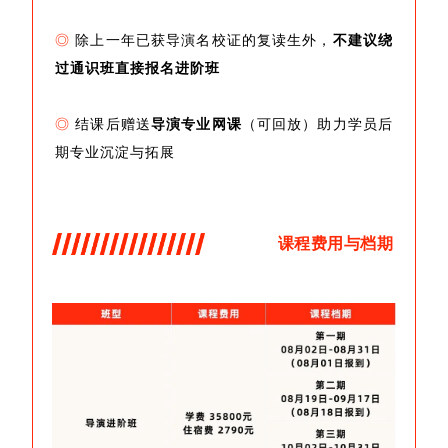
◎
除上一年已获导演名校证的复读生外，
不建议绕
过通识班直接报名进阶班
◎
结课后赠送
导演专业网课
（可回放）助力学员后
期专业沉淀与拓展
课程费用与档期