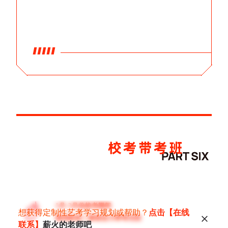
1月-3月份校考期间
想获得定制性艺考学习规划或帮助？
点击【在线
第四阶段丨家校合力带考无忧
联系】
薪火的老师吧