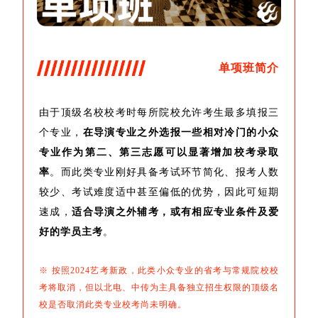
单项班简介
由于顶级名校校考时每所院校允许考生最多填报三
个专业，
在导演专业之外选报一些相对冷门的小众
专业作为第二、第三志愿可以显著增加校考录取
率
。而此类专业刚好具备考试环节简化、报考人数
较少、考试难度适中甚至偏低的优势，因此可短期
速成，
适合导演之外辅考，或有相应专业条件及爱
好的学员主考
。
※ 按照2024艺考新政，此类小众专业的省考与常规院校校
考将取消，但以北电、中传为主具备独立招生权限的顶级名
校是否取消此类专业校考尚未明确。