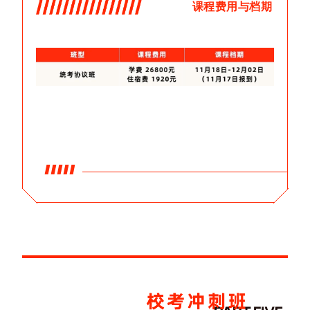
课程费用与档期