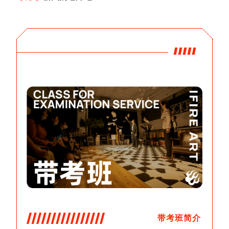
带考班简介