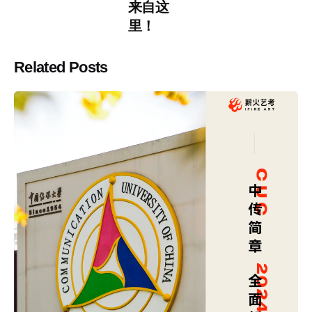
来自这
里！
Related Posts