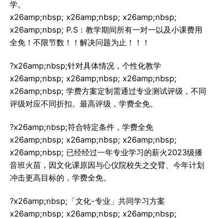
学。
x26amp;nbsp; x26amp;nbsp; x26amp;nbsp;
x26amp;nbsp; P.S：教学期间所有一对一以及小课费用
全免！不限节数！！解决问题为止！！！
?x26amp;nbsp;针对具体情况，个性化教学
x26amp;nbsp; x26amp;nbsp; x26amp;nbsp;
x26amp;nbsp; 学费方案定制需通过专业测试评级，不同
评级对应不同折扣。最高评级，学费全免。
?x26amp;nbsp;符合特定条件，学费全免
x26amp;nbsp; x26amp;nbsp; x26amp;nbsp;
x26amp;nbsp; 已经经过一年专业学习的薪火2023级播
音班火苗，因文化课原因与心仪院校失之交臂、今年计划
冲击更高目标的，学费全免。
?x26amp;nbsp;「文化-专业」共同学习方案
x26amp;nbsp; x26amp;nbsp; x26amp;nbsp;