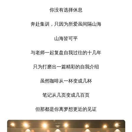
你没有选择休息
奔赴集训，只因为所爱虽间隔山海
山海皆可平
与老师一起复盘自我过往的十几年
只为打磨出一篇精彩的自我介绍
虽然咖啡从一杯变成几杯
笔记从几页变成几百页
但那都是你离梦想更近的见证