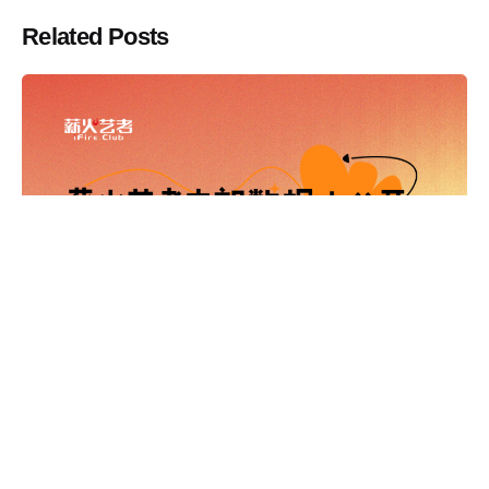
Related Posts
2023-
03-23
1 分钟(阅读耗时)