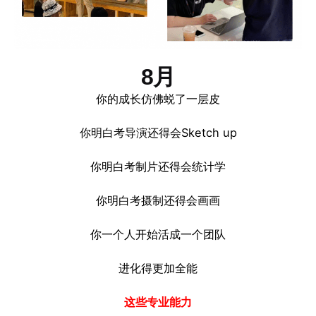
8月
你的成长仿佛蜕了一层皮
你明白考导演还得会Sketch up
你明白考制片还得会统计学
你明白考摄制还得会画画
你一个人开始活成一个团队
进化得更加全能
这些专业能力