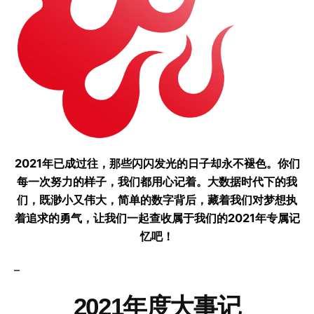
2021年已成过往，那些闪闪发光的日子却永不褪色。你们
每一次努力的样子，我们都用心记着。大数据时代下的我
们，既渺小又伟大，简单的数字背后，藏着我们对梦想执
着追求的勇气，
让我们一起查收属于我们的2021年专属记
忆吧！
–
2021年度大事记