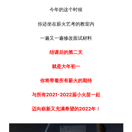
今年的这个时候
你还坐在薪火艺考的教室内
一遍又一遍修改面试材料
结课后的第二天
就是大年初一
你将带着所有薪火的期待
与所有2021-2022届小火苗
一起
迈向崭新又充满希望的2022年！