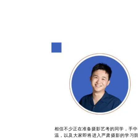
相信不少正在准备摄影艺考的同学，手中
温，以及大家即将进入严肃摄影的学习