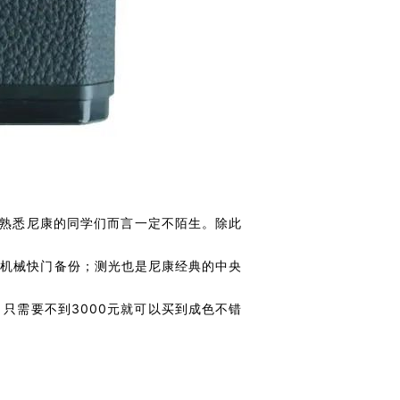
于熟悉尼康的同学们而言一定不陌生。除此
60秒机械快门备份；测光也是尼康经典的中央
，只需要不到3000元就可以买到成色不错