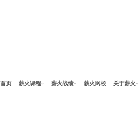
首页
薪火课程
薪火战绩
薪火网校
关于薪火