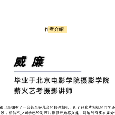
作者介绍
都已经拥有了一台甚至好几台的数码相机，但了解胶片相机的同学
阶段，相信不少同学已经对胶片摄影开始感兴趣，对这种有实在媒介