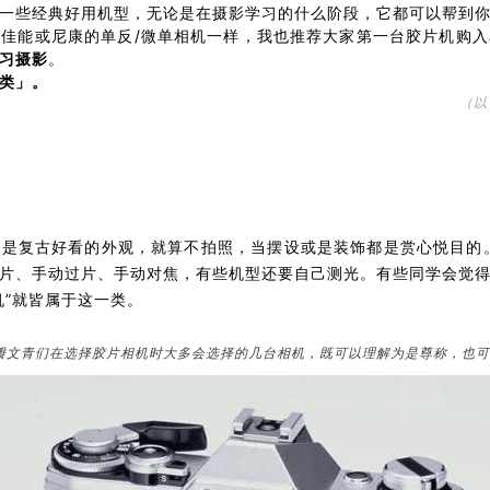
一些经典好用机型，无论是在摄影学习的什么阶段，它都可以帮到
佳能或尼康的单反/微单相机一样，我也推荐大家第一台胶片机购入
习摄影
。
类」。
（以
是复古好看的外观，就算不拍照，当摆设或是装饰都是赏心悦目的
片、手动过片、手动对焦，有些机型还要自己测光。有些同学会觉
机”就皆属于这一类。
是某瓣文青们在选择胶片相机时大多会选择的几台相机，既可以理解为是尊称，也