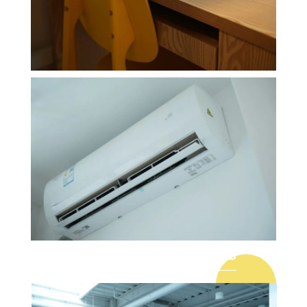
IFIRE.CLUB