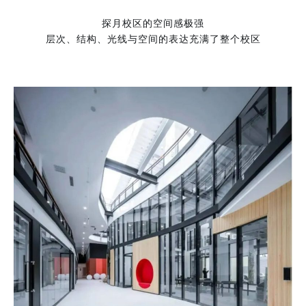
探月校区的空间感极强
层次、结构、光线与空间的表达充满了整个校区