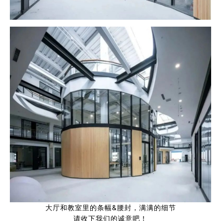
大厅和教室里的条幅&腰封，满满的细节
请收下我们的诚意吧！