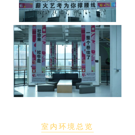
室内环境总览