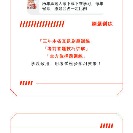
刷题训练
「三年本省真题刷题训练」
「考前答题技巧讲解」
「全方位押题训练」
学以致用，用考试检验学习效果！