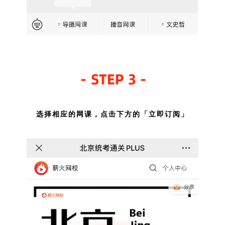
选择相应的网课，点击下方的「立即订阅」