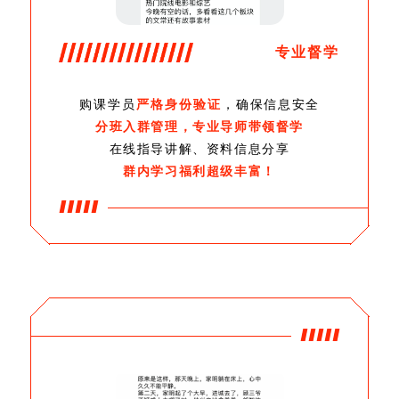
专业督学
购课学员
严格身份验证
，
确保信息安全
分班入群管理，专业导师带领督学
在线指导讲解、资料信息分享
群内学习福利超级丰富！