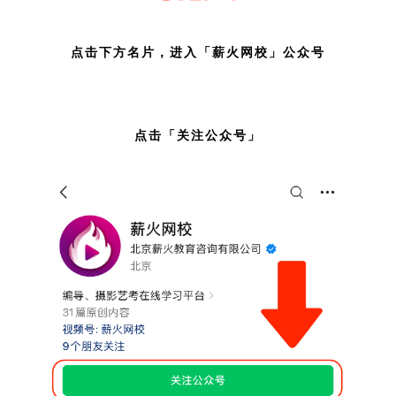
点击下方名片，进入「薪火网校」公众号
点击「关注公众号」