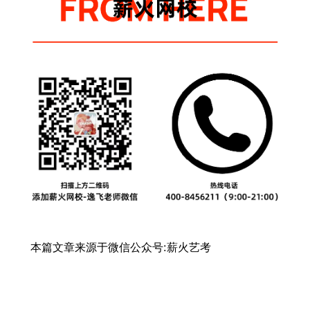
本篇文章来源于微信公众号:薪火艺考