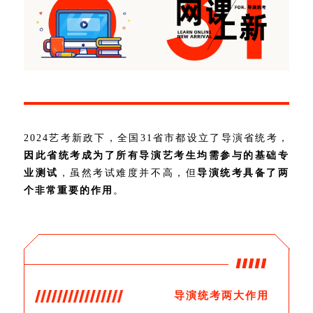
2024艺考新政下，全国31省市都设立了导演省统考，
因此省统考成为了所有导演艺考生均需参与的基础专
业测试
，虽然考试难度并不高，但
导演统考具备了两
个非常重要的作用
。
导演统考两大作用