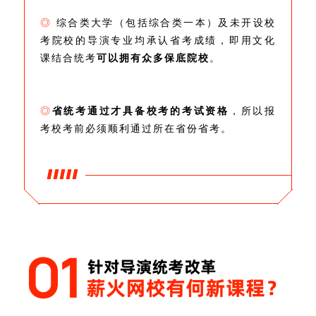
◎
综合类大学（包括综合类一本）及未开设校
考院校的导演专业均承认省考成绩，即用文化
课结合统考
可以拥有众多保底院校
。
◎
省统考通过才具备校考的考试资格
，所以报
考校考前必须顺利通过所在省份省考。