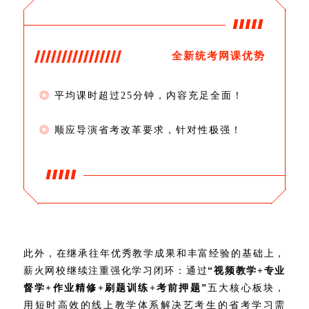
全新统考网课优势
◎
平均课时超过25分钟，内容充足全面！
◎
顺应导演省考改革要求，针对性极强！
此外，在继承往年优秀教学成果和丰富经验的基础上，
薪火网校继续注重强化学习闭环：通过
“视频教学+专业
督学+作业精修+刷题训练+考前押题”
五大核心板块，
用短时高效的线上教学体系解决艺考生的省考学习需