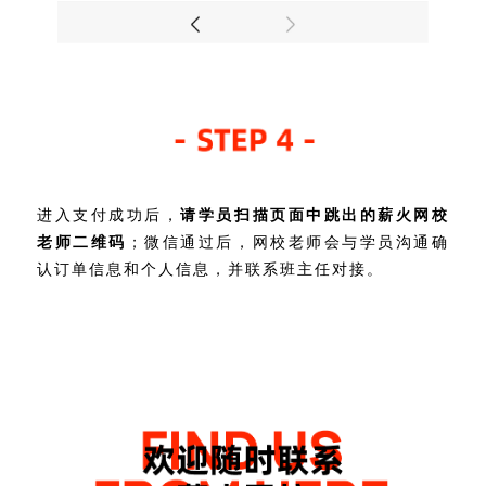
进入支付成功后，
请学员扫描页面中跳出的薪火网校
老师二维码
；微信通过后，网校老师会与学员沟通确
认订单信息和个人信息，并联系班主任对接。