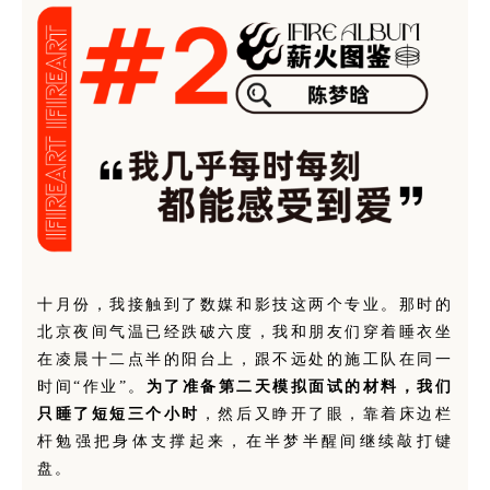
十月份，我接触到了数媒和影技这两个专业。那时的
北京夜间气温已经跌破六度，我和朋友们穿着睡衣坐
在凌晨十二点半的阳台上，跟不远处的施工队在同一
时间“作业”。
为了准备第二天模拟面试的材料，我们
只睡了短短三个小时
，然后又睁开了眼，靠着床边栏
杆勉强把身体支撑起来，在半梦半醒间继续敲打键
盘。