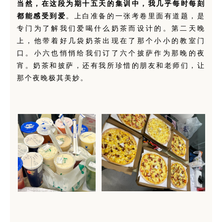
当然，在这段为期十五天的集训中，我几乎每时每刻
都能感受到爱
。上白准备的一张考卷里面有道题，是
专门为了解我们爱喝什么奶茶而设计的。第二天晚
上，他带着好几袋奶茶出现在了那个小小的教室门
口。小六也悄悄给我们订了六个披萨作为那晚的夜
宵。奶茶和披萨，还有我所珍惜的朋友和老师们，让
那个夜晚极其美妙。