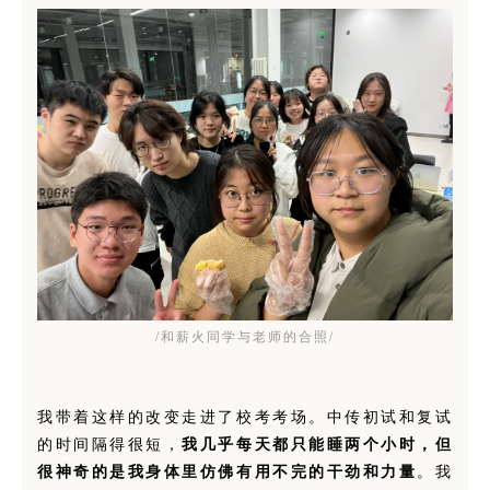
/和薪火同学与老师的合照/
我带着这样的改变走进了校考考场。中传初试和复试
的时间隔得很短，
我几乎每天都只能睡两个小时，但
很神奇的是我身体里仿佛有用不完的干劲和力量
。我