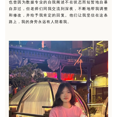
也曾因为数媒专业的自我阐述不在状态而短暂地自暴
自弃过，但老师们同我交流到深夜，不断地帮我调整
和修改，并给予我肯定的回复。他们让我坚信在这条
路上，我的身旁永远有人陪着我。