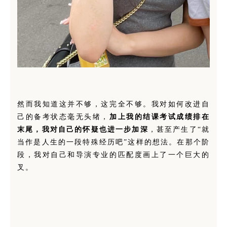
然而我知道这并不够，这完全不够。我对如何改进自
己的备考状态毫无头绪，
加上我的结课考试成绩排在
末尾，我对自己的怀疑也进一步加深
，甚至产生了“就
当作是人生的一段特殊经历吧”这样的想法。在那个阶
段，我对自己和导演专业的匹配度画上了一个巨大的
叉。