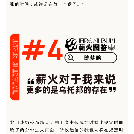
张的时候；或许是在每一个瞬间。”
北电成绩公布那天，由于查中传成绩时我比规定时间
晚了两分钟进入页面，所以迷信的我也同样在规定时