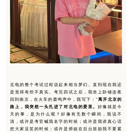
北电的整个考试过程说起来相当梦幻。直到现在我还
是觉得有些不真实。考完四试之后，我坐上卧铺连夜
回到南京，在火车的轰鸣声中，我写下：“
离开北京的
路上，我突然一头扎进了对北电的爱里。
好像就是今
天的事，是为什么呢？好像有无数个瞬间，我说不
清，或许是考官喊我名字的时候；或许是我讲真心话
把大家逗笑的时候；或许是师姐在后台鼓励我不要紧