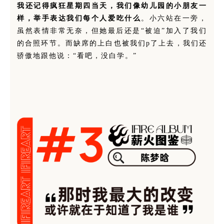
我还记得疯狂星期四当天，我们像幼儿园的小朋友一
样，举手表达我们每个人爱吃什么
。小六站在一旁，
虽然表情非常无奈，但她最后还是“被迫”加入了我们
的合照环节。而缺席的上白也被我们p了上去，我们还
骄傲地跟他说：“看吧，没白学。”