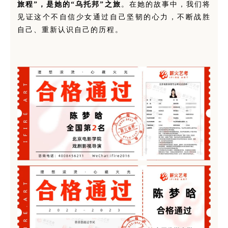
旅程”，是她的“乌托邦”之旅
。在她的故事中，我们将
见证这个不自信少女通过自己坚韧的心力，不断战胜
自己、重新认识自己的历程。