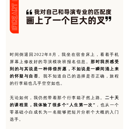
时间倒退回2022年8月，我坐在宿舍床上，看着手机
屏幕上修改好的导演模块班报名信息。
那时我所感受
到的与其说是一种得偿所愿，不如说是一瞬间涌上来
的怀疑与自否
。我不知道自己的选择是否正确，旅程
的行李箱也几乎空空如也。
无论如何，我仍然带着那个行李箱孑然上路。
二十天
的课程里，我体验了很多个“人生第一次”
，也从一个
零基础小白成长为一名能够把短片分析个大概的入门
选手。