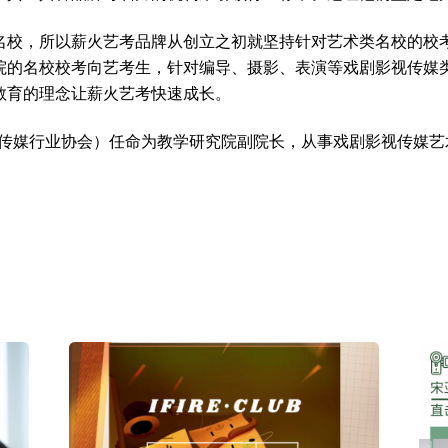
名校，所以薪火艺考品牌从创立之初就坚持针对艺术类名校的校
院的名校校考向艺考生，针对编导、摄影、表演等戏剧影视传媒
教育的理念让薪火艺考快速成长。
（传媒行业协会）任命为教学研究院副院长，从事戏剧影视传媒