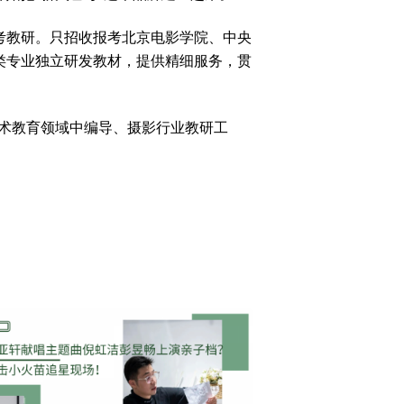
考教研。只招收报考北京电影学院、中央
类专业独立研发教材，提供精细服务，贯
艺术教育领域中编导、摄影行业教研工