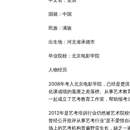
国籍：中国
民族：满族
出生地：河北省承德市
毕业院校：北京电影学院
人物经历
2008年考入北京电影学院，已经是楚
化课成绩的毫厘之差落榜。从事艺术教
一起成立了艺考教育工作室，帮助报考
2012年是艺考培训行业仍然被艺术院
曾经公开批评从事艺考行业“是不爱惜
场上的艺考机构普遍野蛮生长，缺乏一