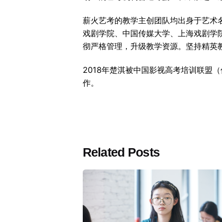
薪火艺考的教学主创团队均出身于艺术
戏剧学院、中国传媒大学、上海戏剧学
彻严格管理，升级教学资源。坚持精英
2018年楚淇被中国影视高考培训联盟
作。
Related Posts