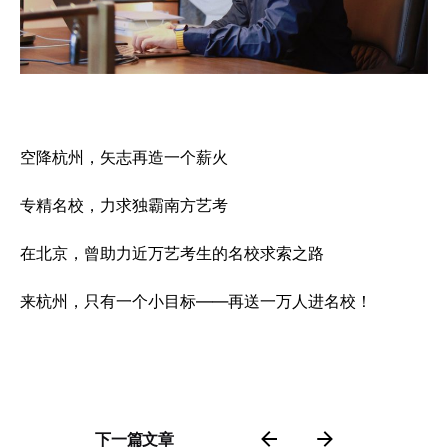
空降杭州，矢志再造一个薪火
专精名校，力求独霸南方艺考
在北京，曾助力近万艺考生的名校求索之路
来杭州，只有一个小目标——再送一万人进名校！
下一篇文章