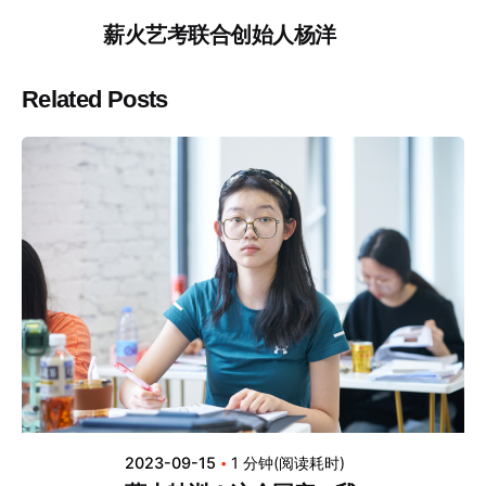
薪火艺考联合创始人杨洋
Related Posts
2023-09-15
1 分钟(阅读耗时)