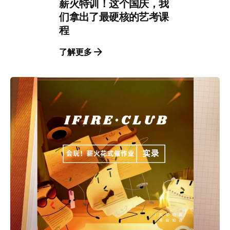
薪火特训！这个国庆，我
们拿出了最硬核的艺考课
程
了解更多