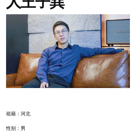
人王子巽
祖籍：河北
性别：男