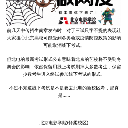
前几天中传招生简章发布时，对于三试只字不提的表现让
大家担心北京高校可能受到冬奥会或疫情防控政策的影响
可能取消线下考试。
但北电的最新考试形式公布意味着北京的艺校将不受到冬
奥会的影响，依然保留用线上考试刷掉大多数考生，保留
少数考生进入终试参加线下考试的形式。
不过不知道线下考试是不是要去北电的新校区考，那真
是……
北京电影学院(怀柔校区)