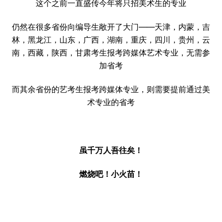
这个之前一直盛传今年将只招美术生的专业
仍然在很多省份向编导生敞开了大门——天津，内蒙，吉
林，黑龙江，山东，广西，湖南，重庆，四川，贵州，云
南，西藏，陕西，甘肃考生报考跨媒体艺术专业，无需参
加省考
而其余省份的艺考生报考跨媒体专业，则需要提前通过美
术专业的省考
虽千万人吾往矣！
燃烧吧！小火苗！