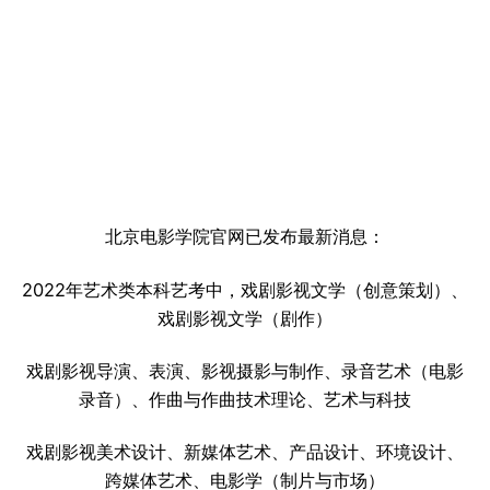
北京电影学院官网已发布最新消息：
2022年艺术类本科艺考中，戏剧影视文学（创意策划）、
戏剧影视文学（剧作）
戏剧影视导演、表演、影视摄影与制作、录音艺术（电影
录音）、作曲与作曲技术理论、艺术与科技
戏剧影视美术设计、新媒体艺术、产品设计、环境设计、
跨媒体艺术、电影学（制片与市场）