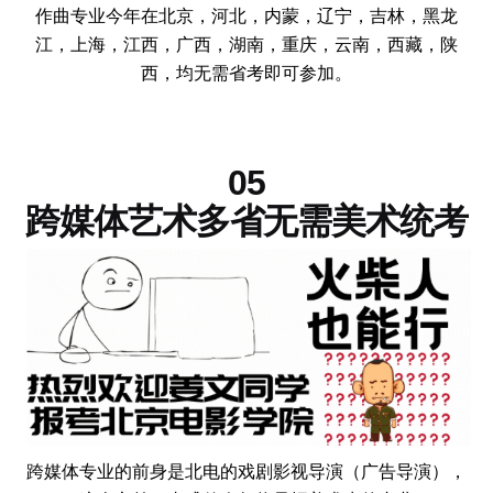
作曲专业今年在北京，河北，内蒙，辽宁，吉林，黑龙
江，上海，江西，广西，湖南，重庆，云南，西藏，陕
西，均无需省考即可参加。
05
跨媒体艺术多省无需美术统考
跨媒体专业的前身是北电的戏剧影视导演（广告导演），