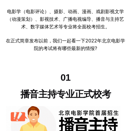
电影学（电影评论）、摄影、动画、漫画、戏剧影视文学
（动漫策划）、影视技术、广播电视编导、播音与主持艺
术、数字媒体艺术等专业将全面校考招生。
在正式简章发布以前，我们一起看一下2022年北京电影学
院的考试将有哪些最新的情报?
01
播音主持专业正式校考