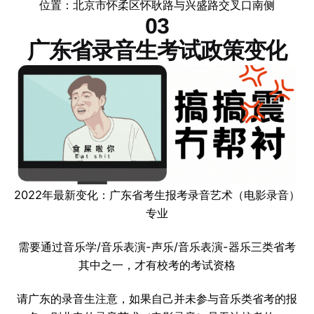
位置：北京市怀柔区怀耿路与兴盛路交叉口南侧
03
广东省录音生考试政策变化
2022年最新变化：广东省考生报考录音艺术（电影录音）
专业
需要通过音乐学/音乐表演-声乐/音乐表演-器乐三类省考
其中之一，才有校考的考试资格
请广东的录音生注意，如果自己并未参与音乐类省考的报