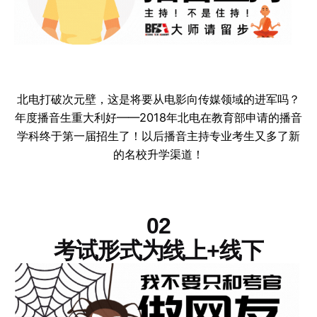
北电打破次元壁，这是将要从电影向传媒领域的进军吗？
年度播音生重大利好——2018年北电在教育部申请的播音
学科终于第一届招生了！以后播音主持专业考生又多了新
的名校升学渠道！
02
考试形式为线上+线下