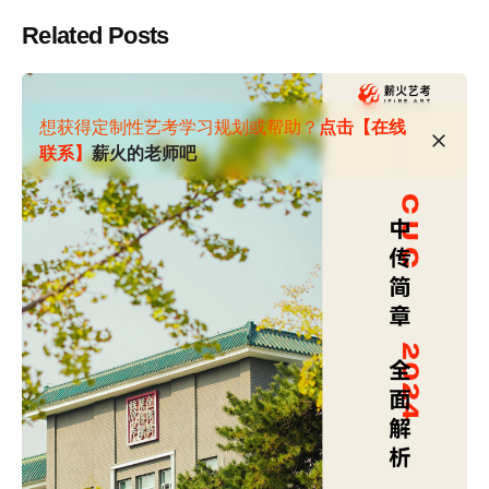
Related Posts
想获得定制性艺考学习规划或帮助？
点击【在线
联系】
薪火的老师吧