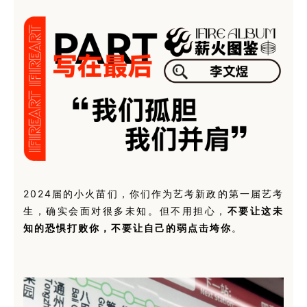
2024届的小火苗们，你们作为艺考新政的第一届艺考
生，确实会面对很多未知。但不用担心，
不要让这未
知的恐惧打败你，不要让自己的弱点击垮你
。