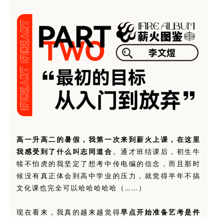
高一升高二的暑假，我第一次来到薪火上课，在这里
我感受到了什么叫志同道合
。通才班结课后，初生牛
犊不怕虎的我坚定了想考中传电编的信念，而且那时
候没有真正体会到高中学业的压力，就觉得半年不搞
文化课也完全可以哈哈哈哈哈（……）
现在看来，我真的越来越觉得
早点开始准备艺考是件