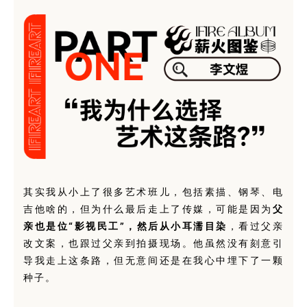
其实我从小上了很多艺术班儿，包括素描、钢琴、电
吉他啥的，但为什么最后走上了传媒，可能是因为
父
亲也是位“影视民工”，然后从小耳濡目染
，看过父亲
改文案，也跟过父亲到拍摄现场。他虽然没有刻意引
导我走上这条路，但无意间还是在我心中埋下了一颗
种子。