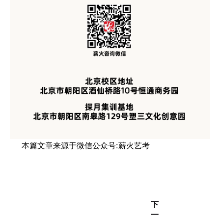
本篇文章来源于微信公众号:薪火艺考
下
一