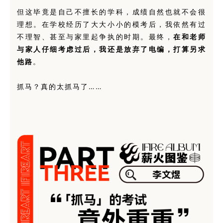
但这毕竟是自己不擅长的学科，成绩自然也就不会很
理想。在学校经历了大大小小的模考后，我依然有过
不理智、甚至与家里起争执的时期。最终，
在和老师
与家人仔细考虑过后，我还是放弃了电编，打算另求
他路
。
抓马？真的太抓马了……