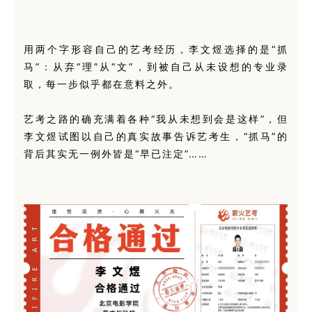
用两个字形容自己的艺考经历，李文煜选择的是“抓
马”：从弃“理”从“文”，到被自己从未设想的专业录
取，每一步似乎都在意料之外。
艺考之路的确充满着各种“我从未想到会是这样”，但
李文煜试图以自己的真实故事告诉艺考生，“抓马”的
背后其实无一例外皆是“早已注定”……