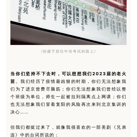
/拍摄于前往中传考试的路上/
当你们坚持不下去时，可以想想我们2023届的老火
苗
。我们经历了疫情最凶狠的时期，你们无法想象我
们为了进京曾费尽脑筋；你们无法想象我们曾经以整
个班级为单位，师生一起被拉到隔离点上网课；你们
也无法想象我们冒着复阳的风险再次来到北京集训的
决心……
但我们都挺过来了，就像我很喜欢的一部美剧《兄弟
连》中的台词所说的：