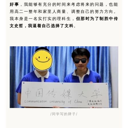
好事
，我能够有充分的时间来考虑将来的问题，也能
用高二一整年和家里人商量、调整自己的努力方向。
我本身是一名实打实的理科生，
但那时为了制胜中传
文史哲，我逼着自己选择了文科
。
/同学写的牌子/