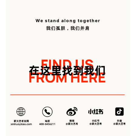
We stand along together
我们孤胆，我们并肩