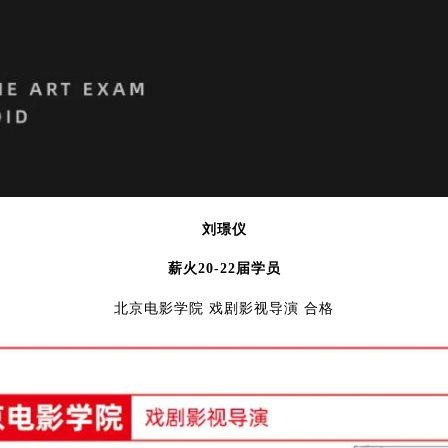
刘璟仪
薪火20-22届学员
北京电影学院 戏剧影视导演 合格