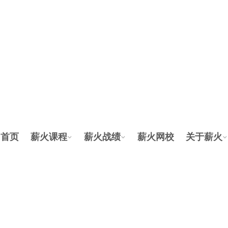
首页
薪火课程
薪火战绩
薪火网校
关于薪火