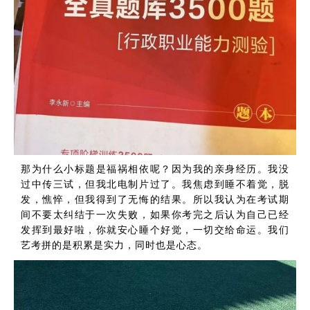
那为什么小标题是福祸相依呢？因为我的亲身经历。我没
过中传三试，但我北电制片过了。我焦虑到睡不着觉，脱
发，憔悴，但我得到了无悔的结果。所以我认为在考试期
间不要太纠结于一次失败，如果你考完之后认为自己已经
发挥到最好啦，你就安心睡个好觉，一切交给命运。我们
艺考拼的是积累是实力，同时也是心态。