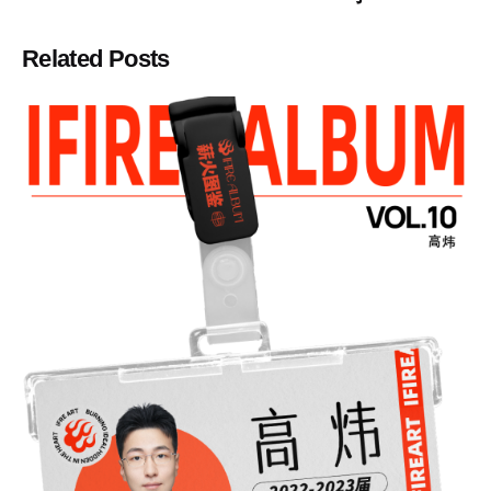
Related Posts