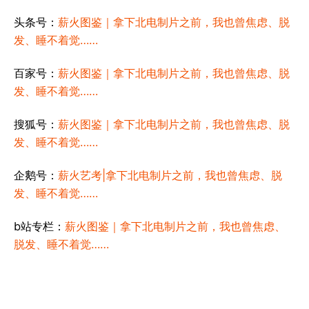
头条号：
薪火图鉴｜拿下北电制片之前，我也曾焦虑、脱
发、睡不着觉……
百家号：
薪火图鉴｜拿下北电制片之前，我也曾焦虑、脱
发、睡不着觉……
搜狐号：
薪火图鉴｜拿下北电制片之前，我也曾焦虑、脱
发、睡不着觉……
企鹅号：
薪火艺考|拿下北电制片之前，我也曾焦虑、脱
发、睡不着觉……
b站专栏：
薪火图鉴｜拿下北电制片之前，我也曾焦虑、
脱发、睡不着觉……