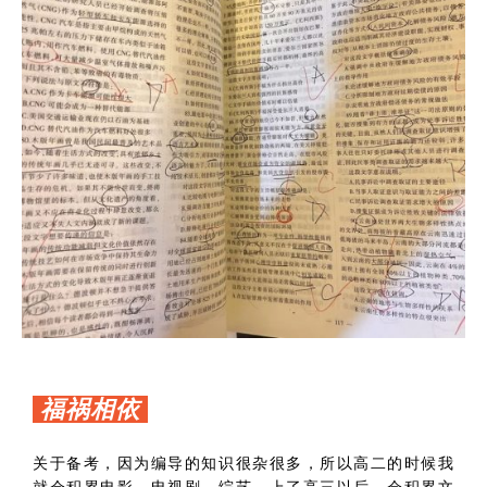
福祸相依
关于备考，因为编导的知识很杂很多，所以高二的时候我