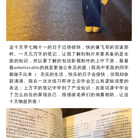
这十天早七晚十一的日子过得很快，快的像飞哥的语速那
样。一天几万字的笔记，让我了解到制片所要具备的是全
面的知识，所以要了解的包括影视制作的上中下游，最最
最unbelievable的就是要做公务员的题（我高中里面的同学
都做不出来 ） 充实的生活，快乐的日子会很快，但我却收
获满满。我在一次次练习即评之后学会怎么有逻辑清楚的
表达；上万字的笔记中学到了产业知识；在面试课中学会
了怎么自信的展现自己…很感谢老师们的倾囊相助，让这
十天物超所值！