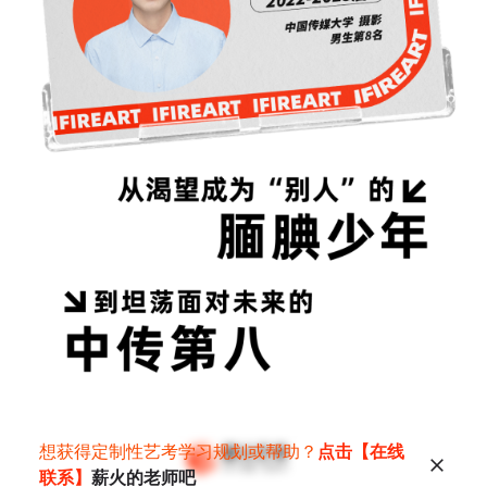
想获得定制性艺考学习规划或帮助？
点击【在线
联系】
薪火的老师吧