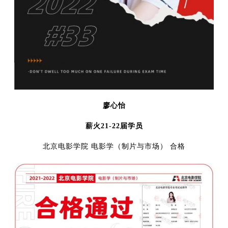
廖心怡
薪火21-22届学员
北京电影学院 电影学（制片与市场） 合格