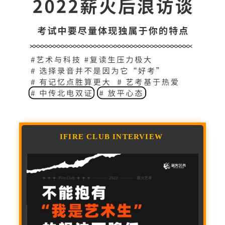
IFIRE CLUB
INTERVIEW