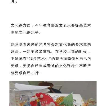
具：
文化课方面，今年教育部发文表示要提高艺术
生的文化课水平。
这意味着未来的艺考将会对文化课的要求越来
越高，一定要多加重视。在学校上课的时候，
不能抱有“我是艺术生”的想法而降低对自己的
要求，要把自己当成普通的文化课考生不断严
格要求自己才行~