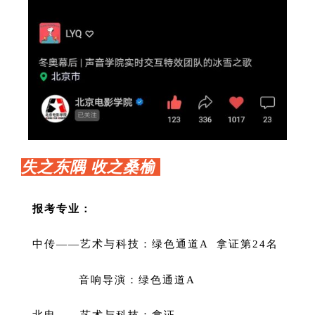
失之东隅 收之桑榆
报考专业：
中传——
艺术与科技：绿色通道A 拿证
第24名
音响导演：
绿色通道A
北电——艺术与科技：拿证