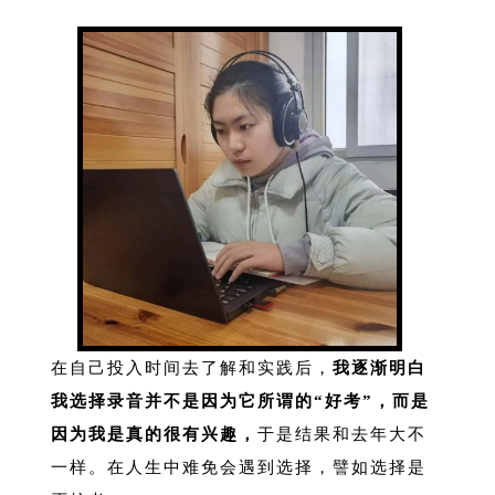
在自己投入时间去了解和实践后，
我逐渐明白
我选择录音并不是因为它所谓的“好考”，而是
因为我是真的很有兴趣，
于是结果和去年大不
一样。
在人生中难免会遇到选择，譬如选择是