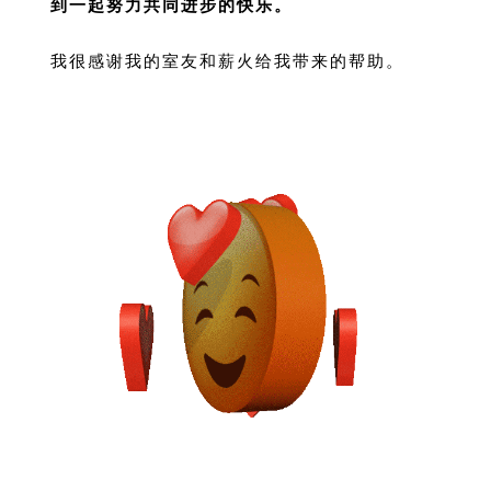
到一起努力共同进步的快乐。
我很感谢我的室友和薪火给我带来的帮助。