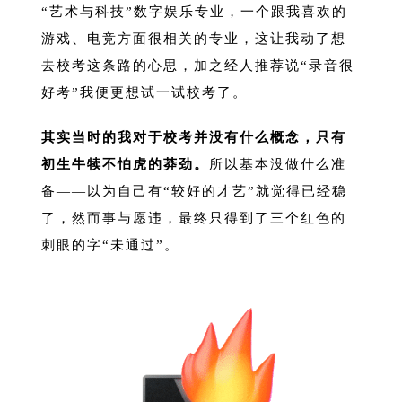
“艺术与科技”数字娱乐专业，一个跟我喜欢的
游戏、电竞方面很相关的专业，这让我动了想
去校考这条路的心思，加之经人推荐说“录音很
好考”我便更想试一试校考了。
其实当时的我对于校考并没有什么概念，只有
初生牛犊不怕虎的莽劲。
所以基本没做什么准
备——以为自己有“较好的才艺”就觉得已经稳
了，然而事与愿违，最终只得到了三个红色的
刺眼的字“未通过”。