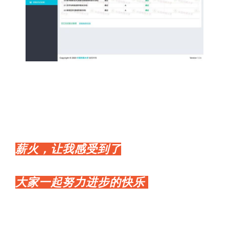
薪火，让我感受到了
大家一起努力进步的快乐
大家一起努力进步的快乐