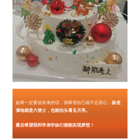
如果一定要说未来的话，我希望自己能不忘初心，
纵使
满地都是六便士，也能抬头看见月亮。
最后希望我和学弟学妹们都能实现梦想！