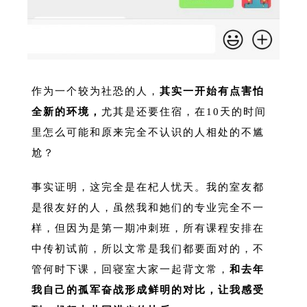
作为一个较为社恐的人，
其实一开始有点害怕
全新的环境，
尤其是还要住宿，在10天的时间
里怎么可能和原来完全不认识的人相处的不尴
尬？
事实证明，这完全是在杞人忧天。我的室友都
是很友好的人，虽然我和她们的专业完全不一
样，但因为是第一期冲刺班，所有课程安排在
中传初试前，所以文常是我们都要面对的，不
管何时下课，回寝室大家一起背文常，
和去年
我自己的孤军奋战形成鲜明的对比，让我感受