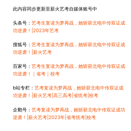
此内容同步更新至薪火艺考自媒体账号中
头条号：
艺考生复读为梦再战，她斩获北电中传双证成
功逆袭！|2023年艺考
搜狐号：
艺考生复读为梦再战，她斩获北电中传双证成
功逆袭！|薪火艺考
百家号：
艺考生复读为梦再战，她斩获北电中传双证成
功逆袭！｜省考｜校考
b站专栏：
艺考复读为梦再战，她斩获北电中传双证成
功逆袭！|薪火艺考|高三高考|省统考|校考
企鹅号：
艺考复读为梦再战，她斩获北电中传双证成功
逆袭！|薪火艺考|2023年|省考统考|校考