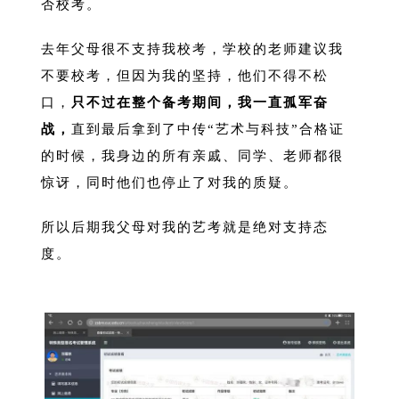
否校考。
去年父母很不支持我校考，学校的老师建议我
不要校考，但因为我的坚持，他们不得不松
口，
只不过在整个备考期间，我一直孤军奋
战，
直到最后拿到了中传“艺术与科技”合格证
的时候，我身边的所有亲戚、同学、老师都很
惊讶，同时他们也停止了对我的质疑。
所以后期我父母对我的艺考就是绝对支持态
度。