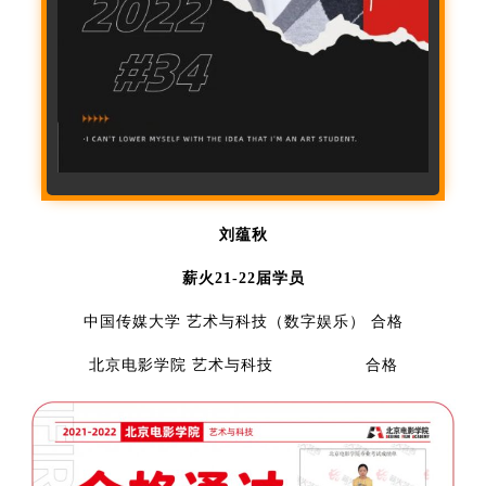
刘蕴秋
薪火21-22届学员
中国传媒大学 艺术与科技（数字娱乐） 合格
北京电影学院 艺术与科技 合格