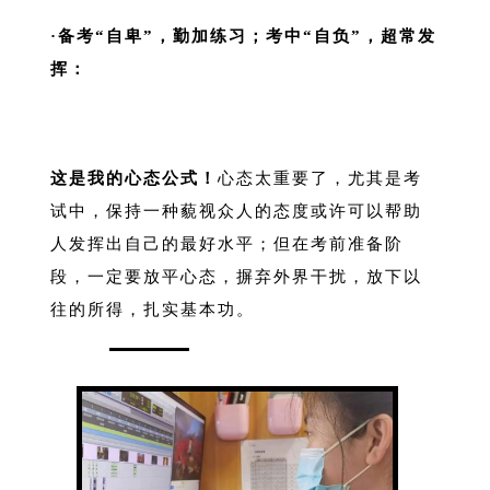
·备考“自卑”，勤加练习；考中“自负”，超常发
挥：
这是我的心态公式！
心态太重要了，尤其是考
试中，保持一种藐视众人的态度或许可以帮助
人发挥出自己的最好水平；但在考前准备阶
段，一定要放平心态，摒弃外界干扰，放下以
往的所得，扎实基本功。