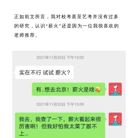
正如前文所言，我对校考甚至艺考并没有过多
的研究，认识“薪火”还是因为一位我很喜欢的
老师推荐。