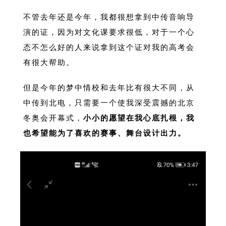
不管去年还是今年，我都很想拿到中传音响导
演的证，因为对文化课要求很低，对于一个心
态不怎么好的人来说拿到这个证对我的高考会
有很大帮助。
但是今年的梦中情校和去年比有很大不同，从
中传到北电，只需要一个使我深受震撼的北京
冬奥会开幕式，
小小的愿望在我心底扎根，我
也希望能为了喜欢的赛事、舞台设计出力。