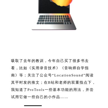
吸取了去年的教训，今年自己买了很多书去
看，比如《实用录音技术》《音响师自学指
南》等；关注了公众号“LocationSound”阅读
其平时发的推文；在B站和老师的双重指点下，
我知道了ProTools一些基本功能的用法，并尝
试用它做一些自己的小作品……