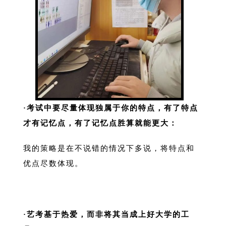
·考试中要尽量体现独属于你的特点，有了特点
才有记忆点，有了记忆点胜算就能更大：
我的策略是在不说错的情况下多说，将特点和
优点尽数体现。
·艺考基于热爱，而非将其当成上好大学的工