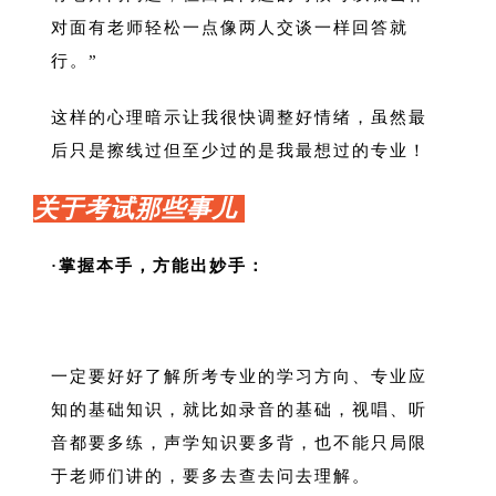
对面有老师轻松一点像两人交谈一样回答就
行。”
这样的心理暗示让我很快调整好情绪，虽然最
后只是擦线过但至少过的是我最想过的专业！
关于考试那些事儿
·掌握本手，方能出妙手：
一定要好好了解所考专业的学习方向、专业应
知的基础知识，就比如录音的基础，视唱、听
音都要多练，声学知识要多背，也不能只局限
于老师们讲的，要多去查去问去理解。