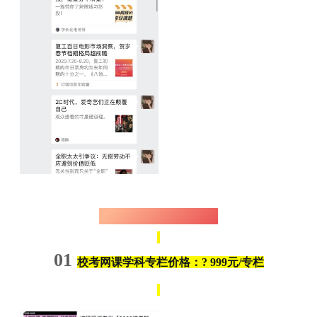
校考网课价格介绍
01
校考网课学科专栏价格：
? 999元/专栏