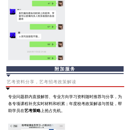
附加服务
艺考资料分享，艺考招考政策解读
专业问题群内直接解答、
专业方向学习资料随时推荐与分享，
为
各专
项
课程补充实
时材料和积累；
年度校考政策解读与答疑，帮
助学员在
艺考策略
上抢占先机。