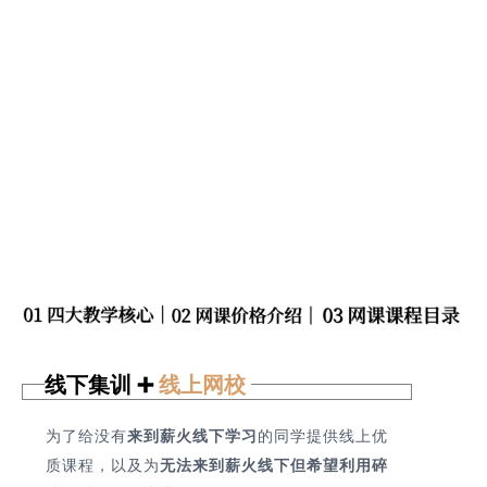
线下集训 ➕
线上网校
为了给没有
来
到薪火线下学习
的同学提供线上优
质课程，以及为
无法来到薪火线下但希望利用碎