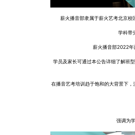
薪火播音部隶属于薪火艺考北京校
学科带
薪火播音部2022
学员及家长可通过本公告详细了解班型
在播音艺考培训趋于饱和的大背景下，
强调为学