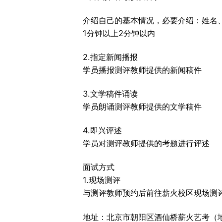
介绍自己的基本情况，必要介绍：姓名
1分钟以上2分钟以内
2.指定新闻播报
学员播报测评教师提供的新闻稿件
3.文学稿件诵读
学员朗诵测评教师提供的文学稿件
4.即兴评述
学员对测评教师提供的考题进行评述
面试方式
1.现场测评
与测评教师预约后前往薪火校区现场测
地址：北京市朝阳区酒仙桥薪火艺考（