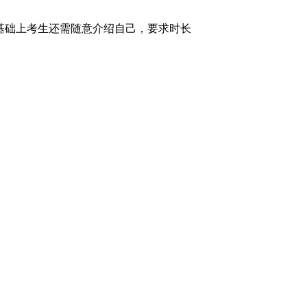
基础上考生还需随意介绍自己，要求时长