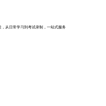
质，从日常学习到考试录制，一站式服务