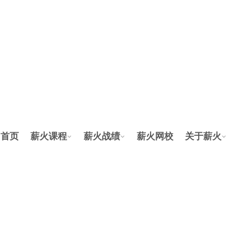
首页
薪火课程
薪火战绩
薪火网校
关于薪火