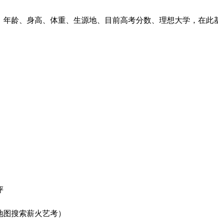
、年龄、身高、体重、生源地、目前高考分数、理想大学，在此
评
地图搜索薪火艺考）