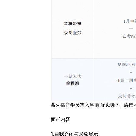
薪火播音学员需入学前面试测评，请按
面试内容
1.自我介绍与形象展示