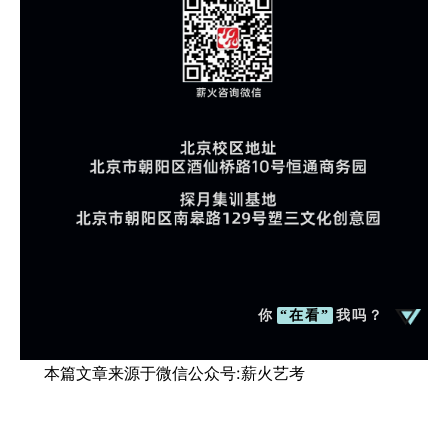
你
“在看”
我吗？
本篇文章来源于微信公众号:薪火艺考