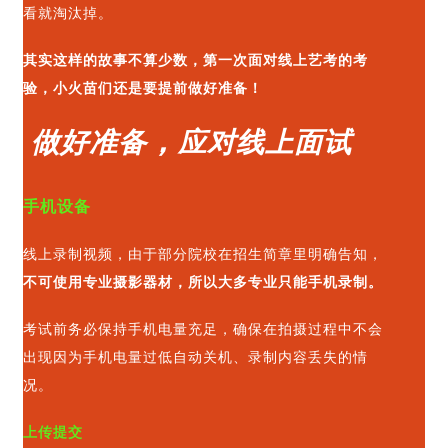
看就淘汰掉。
其实这样的故事不算少数，第一次面对线上艺考的考
验，小火苗们还是要提前做好准备！
，
做好准备
应对线上面试
手机设备
线上录制视频，由于部分院校在招生简章里明确告知，
不可使用专业摄影器材，所以大多专业只能手机录制。
考试前务必保持手机电量充足，确保在拍摄过程中不会
出现因为手机电量过低自动关机、录制内容丢失的情
况。
上传提交