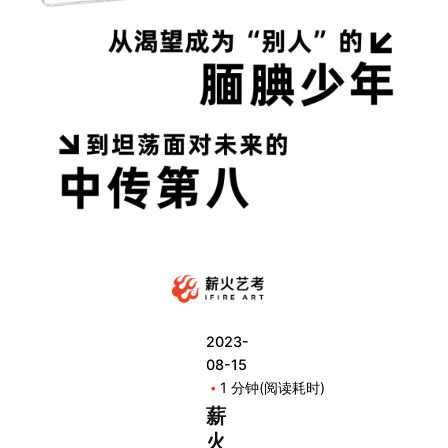
2023-
08-15
1 分钟(阅读耗时)
薪
火