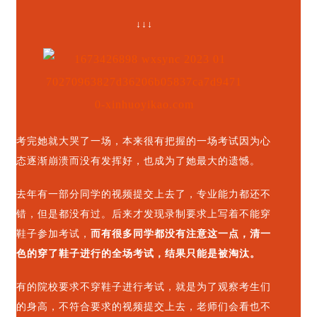
↓↓↓
考完她就大哭了一场，本来很有把握的一场考试因为心
态逐渐崩溃而没有发挥好，也成为了她最大的遗憾。
去年有一部分同学的视频提交上去了，专业能力都还不
错，但是都没有过。后来才发现录制要求上写着不能穿
鞋子参加考试，
而有很多同学都没有注意这一点，清一
色的穿了鞋子进行的全场考试，结果只能是被淘汰。
有的院校要求不穿鞋子进行考试，就是为了观察考生们
的身高，不符合要求的视频提交上去，老师们会看也不