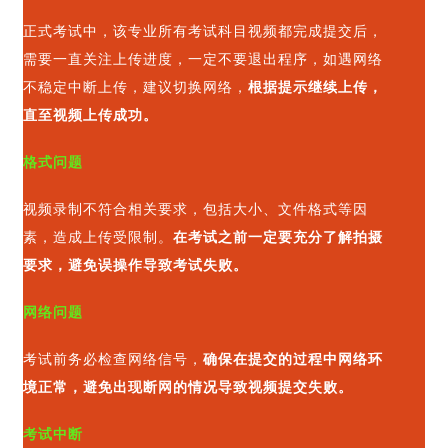
正式考试中，该专业所有考试科目视频都完成提交后，
需要一直关注上传进度，一定不要退出程序，如遇网络
不稳定中断上传，建议切换网络，
根据提示继续上传，
直至视频上传成功。
格式问题
视频录制不符合相关要求，包括大小、文件格式等因
素，造成上传受限制。
在考试之前一定要充分了解拍摄
要求，避免误操作导致考试失败。
网络问题
考试前务必检查网络信号，
确保在提交的过程中网络环
境正常，避免出现断网的情况导致视频提交失败。
考试中断