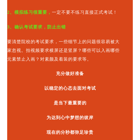
2、模拟练习很重要，
一定不要不练习直接正式考试！
3、确认考试要求，防止出错
要清楚院校的考试要求，一些细节上的问题很容易被大
家忽视。拍视频要求横屏还是竖屏？哪些可以入画哪些
元素禁止入画？对素颜及着装的要求等。
充分做好准备
以稳定的心态去面对考试
是当下最重要的
为达到心中梦想的彼岸
现在的分秒都弥足珍贵