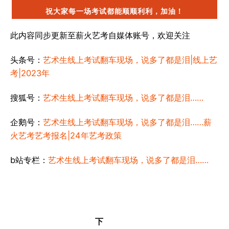
祝大家每一场考试都能顺顺利利，加油！
此内容同步更新至薪火艺考自媒体账号，欢迎关注
头条号：
艺术生线上考试翻车现场，说多了都是泪|线上艺
考|2023年
搜狐号：
艺术生线上考试翻车现场，说多了都是泪……
企鹅号：
艺术生线上考试翻车现场，说多了都是泪……薪
火艺考艺考报名|24年艺考政策
b站专栏：
艺术生线上考试翻车现场，说多了都是泪……
下