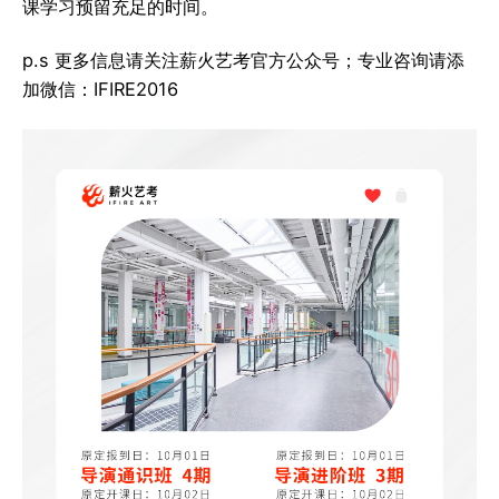
课学习预留充足的时间。
p.s 更多信息请关注薪火艺考官方公众号；专业咨询请添
加微信：IFIRE2016