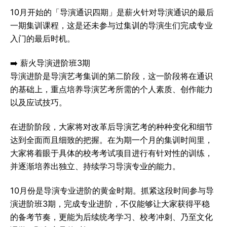
10月开始的「导演通识四期」是薪火针对导演通识的最后
一期集训课程，这是还未参与过集训的导演生们完成专业
入门的最后时机。
➡️ 薪火导演进阶班3期
导演进阶是导演艺考集训的第二阶段，这一阶段将在通识
的基础上，重点培养导演艺考所需的个人素质、创作能力
以及应试 技巧。
在进阶阶段，大家将对改革后导演艺考的种种变化和细节
达到全面而且细致的把握。在为期一个月的集训时间里，
大家将着眼于具体的校考考试项目进行有针对性的训练，
并逐渐培养出独立、持续学习导演专业的能力。
10月份是导演专业进阶的黄金时期。抓紧这段时间参与导
演进阶班3期，完成专业进阶，不仅能够让大家获得平稳
的备考节奏，更能为后续统考学习、校考冲刺、乃至文化