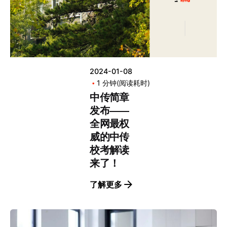
2024-01-08
1 分钟(阅读耗时)
中传简章
发布——
全网最权
威的中传
校考解读
来了！
了解更多