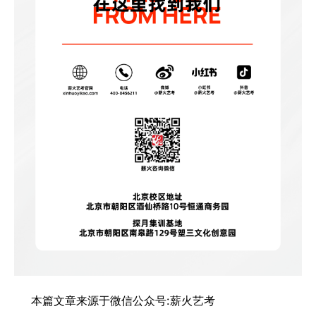
本篇文章来源于微信公众号:薪火艺考