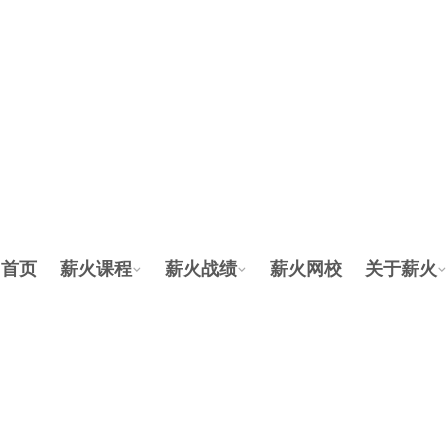
首页
薪火课程
薪火战绩
薪火网校
关于薪火