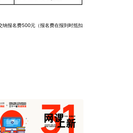
交纳报名费500元（报名费在报到时抵扣
。