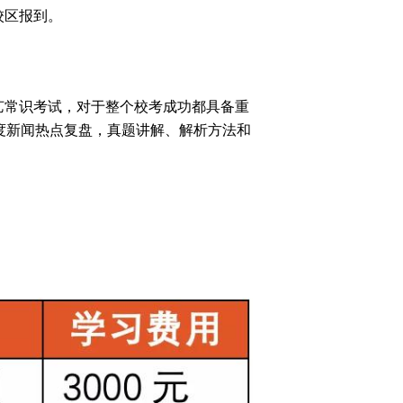
校区报到。
艺常识考试，对于整个校考成功都具备重
度新闻热点复盘，真题讲解、解析方法和