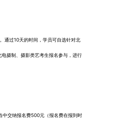
。通过10天的时间，学员可自选针对北
北电摄制、摄影类艺考生报名参与，进行
当中交纳报名费500元（报名费在报到时