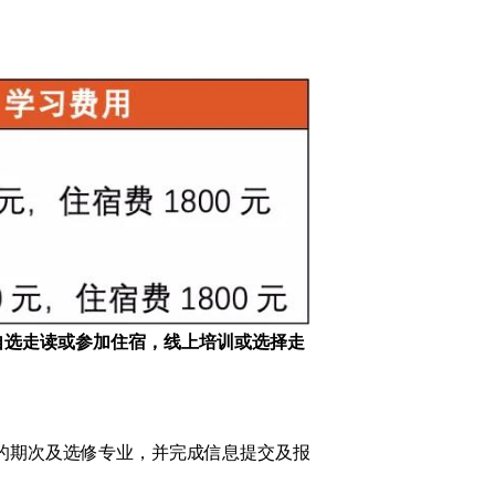
自选走读或参加住宿，线上培训或选择走
的期次及选修专业，并完成信息提交及报