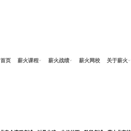
首页
薪火课程
薪火战绩
薪火网校
关于薪火