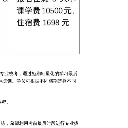
分专业校考，通过短期轻量化的学习最后
课集训。学员可根据不同档期选择不同
课程。
训练，希望利用考前最后时段进行专业拔