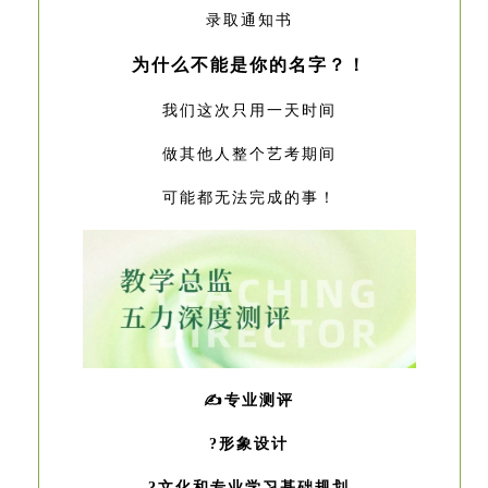
录取通知书
为什么不能是你的名字？！
我们这次只用一天时间
做其他人整个艺考期间
可能都无法完成的事！
✍️专业测评
?形象设计
?文化和专业学习基础规划