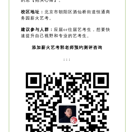
的崽【抱头心痛】。
校区地址：
北京市朝阳区酒仙桥街道恒通商
务园薪火艺考。
建议参与人群：
应届or往届艺考生，想要快
速提升自己视野和专业的艺考生。
添加薪火艺考郭老师预约测评咨询
↓↓↓