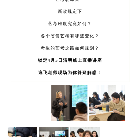
新政规定下
艺考难度究竟如何？
各个省份艺考有哪些变化？
考生的艺考之路如何规划？
锁定4月5日清明线上直播讲座
逸飞老师现场为你答疑解惑！