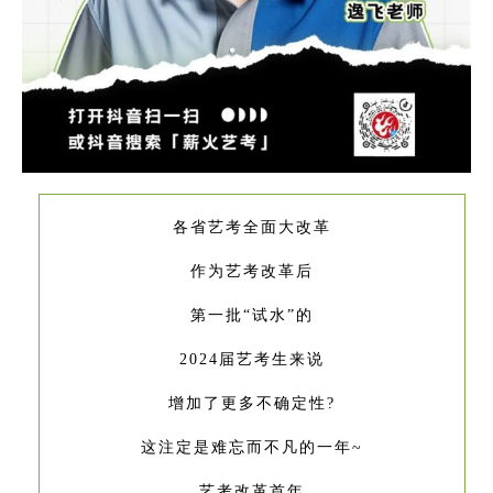
各省艺考全面大改革
作为艺考改革后
第一批“试水”的
2024届艺考生来说
增加了更多不确定性?
这注定是难忘而不凡的一年~
艺考改革首年