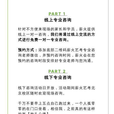
PART 1
线
上
专业咨询
针对不方便来现场的家长和学员，薪火提供
线上一对一咨询，
我们将通过线上交流的方
式进行免费一对一专业咨询。
预约方式：
添加底部二维码薪火艺考专业咨
询老师微信，并预约咨询时间，薪火会在您
预约的咨询时段安排好专业老师与您沟通。
PART 2
线下
专业咨询
线下咨询活动日开放，活动期间薪火艺考北
京校区随时欢迎现场咨询。
千万不要早上五点自己跑过来，一个人孤零
零的在门口坐着，相信我，之前真的有这样