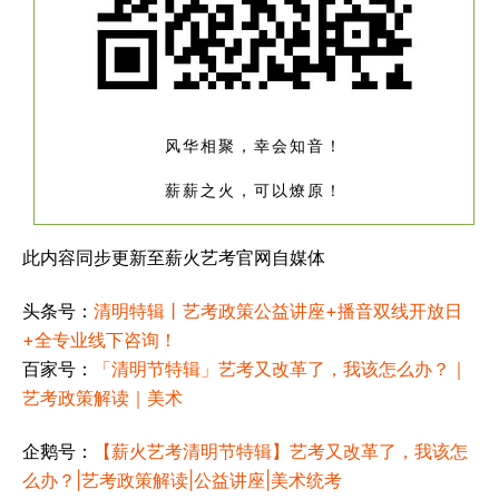
风华相聚，幸会知音！
薪薪之火，可以燎原！
此内容同步更新至薪火艺考官网自媒体
头条号：
清明特辑丨艺考政策公益讲座+播音双线开放日
+全专业线下咨询！
百家号：
「清明节特辑」艺考又改革了，我该怎么办？｜
艺考政策解读｜美术
企鹅号：
【薪火艺考清明节特辑】艺考又改革了，我该怎
么办？|艺考政策解读|公益讲座|美术统考