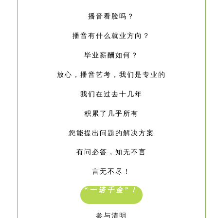
播音看脸吗？
播音有什么就业方向？
毕业薪酬如何？
放心，播音艺考，我们是专业的
我们在过去十几年
积累了几乎所有
您能提出问题的解决方案
有问必答，知无不言
言无不尽！
“
一诺千金”！
参与清明