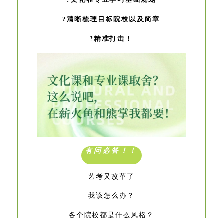
?清晰梳理目标院校以及简章
?精准打击！
有问必答！！
艺考又改革了
我该怎么办？
各个院校都是什么风格？